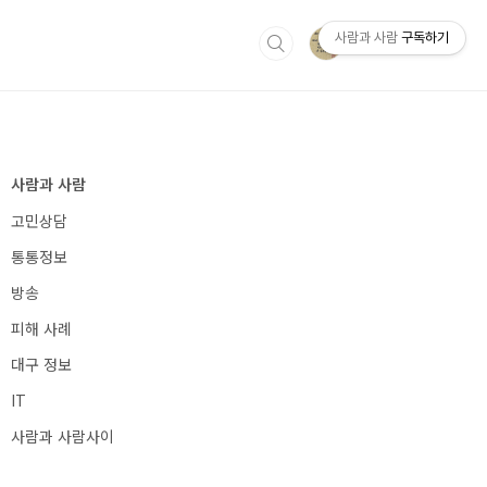
사람과 사람
구독하기
IT
사람과 사람사이
사람과 사람
고민상담
통통정보
방송
피해 사례
대구 정보
IT
사람과 사람사이