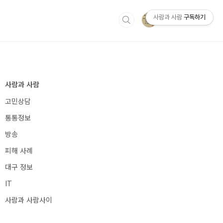
사람과 사람
구독하기
IT
사람과 사람사이
사람과 사람
고민상담
통통정보
방송
피해 사례
대구 정보
IT
사람과 사람사이