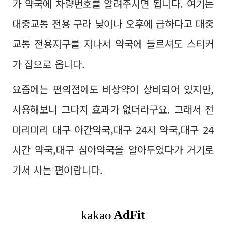
가 약국에 차량번호를 알려주시면 됩니다. 여기는
대중교통 전용 구라 낮이나 오후에 급하다고 대중
교통 전용지구를 지나서 약국에 들르셔도 스티커
가 집으로 옵니다.
요즘에는 편의점에도 비상약이 상비되어 있지만,
사용해보니 그다지 효과가 없더라구요. 그래서 전
미리미리 대구 야간약국,대구 24시 약국,대구 24
시간 약국,대구 심야약국을 알아두었다가 거기로
가서 사는 편이랍니다.