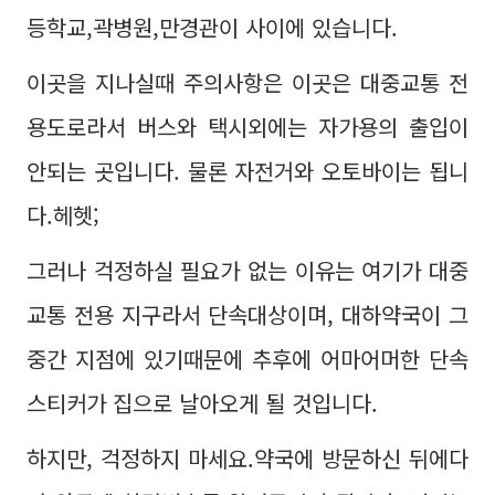
등학교,곽병원,만경관이 사이에 있습니다.
이곳을 지나실때 주의사항은 이곳은 대중교통 전
용도로라서 버스와 택시외에는 자가용의 출입이
안되는 곳입니다. 물론 자전거와 오토바이는 됩니
다.헤헷;
그러나 걱정하실 필요가 없는 이유는 여기가 대중
교통 전용 지구라서 단속대상이며, 대하약국이 그
중간 지점에 있기때문에 추후에 어마어머한 단속
스티커가 집으로 날아오게 될 것입니다.
하지만, 걱정하지 마세요.약국에 방문하신 뒤에다