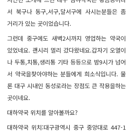
서 북구나 동구,서구,달서구에 사시는분들은 좀
거리가 있는 곳이었습니다.
그런데 중구에도 새벽2시까지 영업하는 약국이
있었네요. 괜시리 멀리 갔다왔네요.갑자기 오열이
나 두통,치통,생리통 기타 등등으로 밤9시가 넘어
서 약국을찾아야하는 분들에게 희소식입니다. 물
론 대구 시내인 동성로라는 장점도 큰 작용을하는
곳이네요.
대하약국 위치를 알아볼까요?
대하약국 위치:대구광역시 중구 중앙대로 447-1