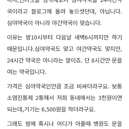
국이라고 블로그에 올려 놓으셧던데, 아닙니다.
심야약국이 아니라 야간약국이 맞습니다.
이유는 밤10시부터 다음날 새벽6시까지만 하기
때문입니다.심야약국도 맞고 야간약국도 맞지만,
24시간 약국은 아니라는 말이죠. 단 8시간만 문을
여는 약국입니다.
가격은 심야약국인만큼 조금 비싸더라구요. 보통
소염진통제 2통해서 저희 동네에서는 3천원이면
되는데,거기는 6,500원을 하더라구요.
그래도 밤에 혹시나 어디가 아플때 병원도 문을