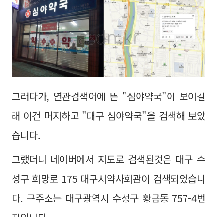
그러다가, 연관검색어에 뜬 "심야약국"이 보이길
래 이건 머지하고 "대구 심야약국"을 검색해 보았
습니다.
그랬더니 네이버에서 지도로 검색된것은 대구 수
성구 희망로 175 대구시약사회관이 검색되었습니
다. 구주소는 대구광역시 수성구 황금동 757-4번