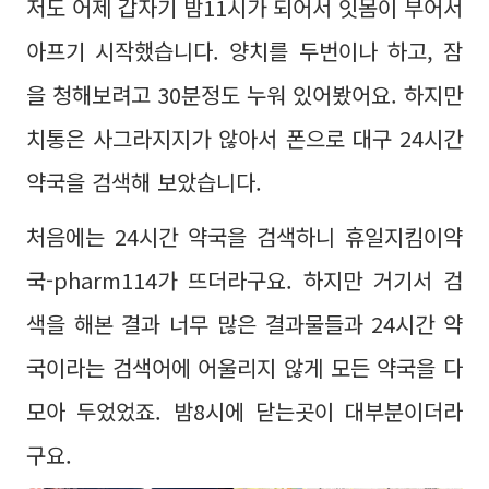
저도 어제 갑자기 밤11시가 되어서 잇몸이 부어서
아프기 시작했습니다. 양치를 두번이나 하고, 잠
을 청해보려고 30분정도 누워 있어봤어요. 하지만
치통은 사그라지지가 않아서 폰으로 대구 24시간
약국을 검색해 보았습니다.
처음에는 24시간 약국을 검색하니 휴일지킴이약
국-pharm114가 뜨더라구요. 하지만 거기서 검
색을 해본 결과 너무 많은 결과물들과 24시간 약
국이라는 검색어에 어울리지 않게 모든 약국을 다
모아 두었었죠. 밤8시에 닫는곳이 대부분이더라
구요.