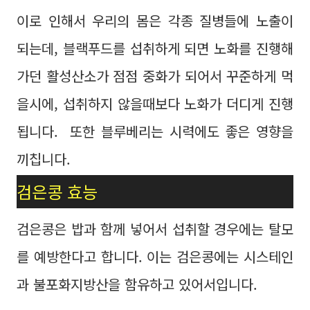
이로 인해서 우리의 몸은 각종 질병들에 노출이
되는데, 블랙푸드를 섭취하게 되면 노화를 진행해
가던 활성산소가 점점 중화가 되어서 꾸준하게 먹
을시에, 섭취하지 않을때보다 노화가 더디게 진행
됩니다. 또한 블루베리는 시력에도 좋은 영향을
끼칩니다.
검은콩 효능
검은콩은 밥과 함께 넣어서 섭취할 경우에는 탈모
를 예방한다고 합니다. 이는 검은콩에는 시스테인
과 불포화지방산을 함유하고 있어서입니다.