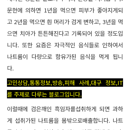
문헌에 의하면 1년을 먹으면 피부가 좋아지게되
고 2년을 먹으면 흰 머리가 검게 변하고, 3년을 먹
으면 치아가 튼튼해진다고 기록되어 있을 정도입
니다. 또한 요즘은 자극적인 음식들로 인하여서
나트륨이 다량으로 함유가된 음식을 먹게 됩니
다.
고민상담,통통정보,방송,피해 사례,대구 정보,IT
를 주제로 다루는 블로그입니다.
이럴때에 검은깨인 흑임자를섭취하게 되면 과하
게 섭취가된 나트륨을 몸밖으로배출합니다. 나트