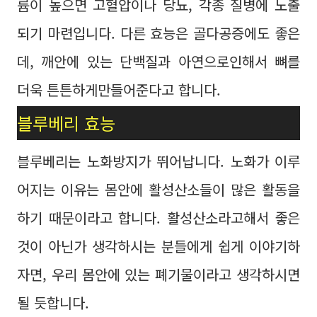
륨이 높으면 고혈압이나 당뇨, 각종 질병에 노출
되기 마련입니다. 다른 효능은 골다공증에도 좋은
데, 깨안에 있는 단백질과 아연으로인해서 뼈를
더욱 튼튼하게만들어준다고 합니다.
블루베리 효능
블루베리는 노화방지가 뛰어납니다. 노화가 이루
어지는 이유는 몸안에 활성산소들이 많은 활동을
하기 때문이라고 합니다. 활성산소라고해서 좋은
것이 아닌가 생각하시는 분들에게 쉽게 이야기하
자면, 우리 몸안에 있는 폐기물이라고 생각하시면
될 듯합니다.