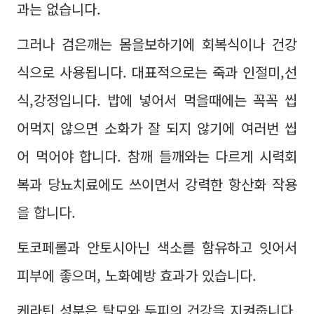
과는 없습니다.
그러나 검은깨는 몸을보하기에 회복식이나 건강
식으로 사용됩니다. 대표적으로는 죽과 인절미,선
식,강정입니다. 밥에 넣어서 먹을때에는 꼭꼭 씹
어먹지 않으면 소화가 잘 되지 않기에 여러번 씹
어 먹어야 합니다. 참깨 들깨와는 다르게 시력회
복과 당뇨치료에도 쓰이면서 강력한 항산화 작용
을 합니다.
토코페롤과 안토시아닌 색소를 함유하고 잇어서
피부에 좋으며, 노화예방 효과가 있습니다.
케라틴 성분은 탈모와 두피의 건강을 지켜줍니다.