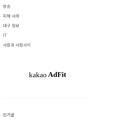
방송
피해 사례
대구 정보
IT
사람과 사람사이
인기글