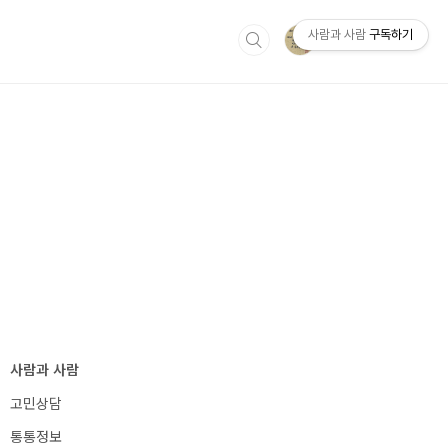
사람과 사람
구독하기
IT
사람과 사람사이
사람과 사람
고민상담
통통정보