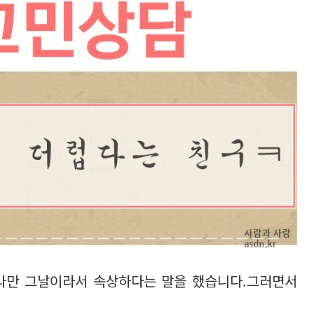
 나만 그날이라서 속상하다는 말을 했습니다.그러면서