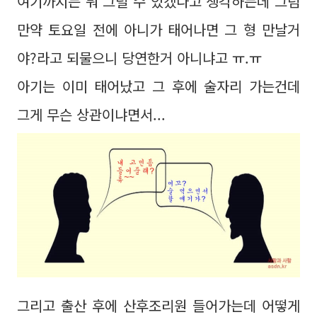
여기까지는 뭐 그럴 수 있겠다고 생각하는데 그럼
만약 토요일 전에 아니가 태어나면 그 형 만날거
야?라고 되물으니 당연한거 아니냐고 ㅠ.ㅠ
아기는 이미 태어났고 그 후에 술자리 가는건데
그게 무슨 상관이냐면서...
그리고 출산 후에 산후조리원 들어가는데 어떻게