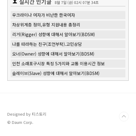
실시간 인기글
8월 7일 (금) 02시 07분 35초
우크라이나 여자가 비난한 한국여자
차상위계층 정의,유형 지원내용 총정리
리거(Rigger) 성향에 대해서 알아보기(BDSM)
나를 따라하는 친구(조언부탁).고민상담
오너(Owner) 성향에 대해서 알아보기(BDSM)
인천 소래포구시장 특징 5가지와 교통 이용시간 정보
슬레이브(Slave) 성향에 대해서 알아보기(BDSM)
Designed by 티스토리
© Daum Corp.