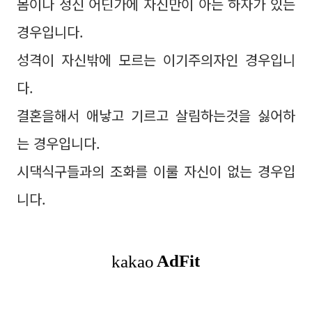
몸이나 정신 어딘가에 자신만이 아는 하자가 있는
경우입니다.
성격이 자신밖에 모르는 이기주의자인 경우입니
다.
결혼을해서 애낳고 기르고 살림하는것을 싫어하
는 경우입니다.
시댁식구들과의 조화를 이룰 자신이 없는 경우입
니다.