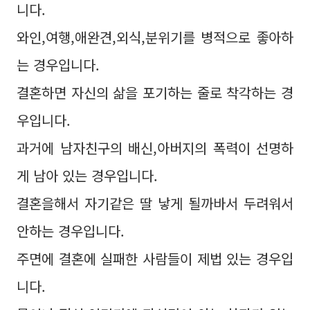
니다.
와인,여행,애완견,외식,분위기를 병적으로 좋아하
는 경우입니다.
결혼하면 자신의 삶을 포기하는 줄로 착각하는 경
우입니다.
과거에 남자친구의 배신,아버지의 폭력이 선명하
게 남아 있는 경우입니다.
결혼을해서 자기같은 딸 낳게 될까바서 두려워서
안하는 경우입니다.
주면에 결혼에 실패한 사람들이 제법 있는 경우입
니다.