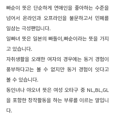
빠순이 뜻은 단순하게 연애인을 좋아하는 수준을
넘어서 온라인과 오프라인을 불문하고서 민폐를
일삼는 극성팬입니다.
일빠녀 뜻은 일본의 빠돌이,빠순이라는 뜻을 가지
고 있습니다.
자취생활을 오래한 여자의 경우에는 동거 경험이
풍부하다고는 볼 수 없지만 동거 경험이 잇다고
볼 수 있습니다.
동인녀나 야오녀 뜻은 여성 오타구 중 NL,BL,GL
을 포함한 창작활동을 하는 부류를 이르는 말입니
다.