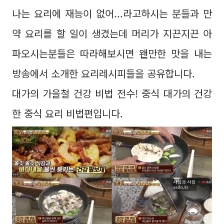
나는 요리에 재능이 없어...라고하시는 분들과 만
약 요리를 할 일이 생겼는데 머리가 지끈지끈 아
파오시는분들은 따라해보시면 왠만한 맛을 내는
방송에서 소개한 요리레시피들을 공유합니다.
대가의 가을철 건강 비법 전수! 중식 대가의 건강
한 중식 요리 비법편입니다.