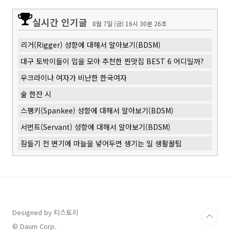
실시간 인기글
8월 7일 (금) 16시 30분 27초
리거(Rigger) 성향에 대해서 알아보기(BDSM)
대구 토박이들이 입을 모아 추천한 찐맛집 BEST 6 어디일까?
우크라이나 여자가 비난한 한국여자
술 한잔 시
스팽키(Spankee) 성향에 대해서 알아보기(BDSM)
서번트(Servant) 성향에 대해서 알아보기(BDSM)
잠들기 전 변기에 마늘을 넣어두면 생기는 일 생활꿀팁
Designed by 티스토리
© Daum Corp.