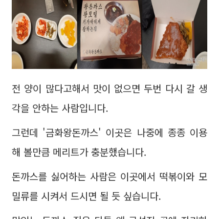
전 양이 많다고해서 맛이 없으면 두번 다시 갈 생
각을 안하는 사람입니다.
그런데 '금화왕돈까스' 이곳은 나중에 종종 이용
해 볼만큼 메리트가 충분했습니다.
돈까스를 싫어하는 사람은 이곳에서 떡볶이와 모
밀류를 시켜서 드시면 될 듯 싶습니다.