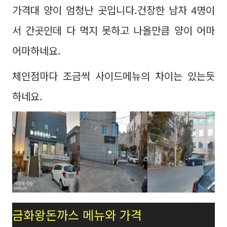
가격대 양이 엄청난 곳입니다.건장한 남자 4명이
서 간곳인데 다 먹지 못하고 나올만큼 양이 어마
어마하네요.
체인점마다 조금씩 사이드메뉴의 차이는 있는듯
하네요.
금화왕돈까스 메뉴와 가격