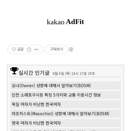
공감
구독하기
실시간 인기글
8월 6일 (목) 16시 37분 29초
오너(Owner) 성향에 대해서 알아보기(BDSM)
인천 소래포구시장 특징 5가지와 교통 이용시간 정보
독일 여자가 비난한 한국여자
마조히스트(Masochist) 성향에 대해서 알아보기(BDSM)
영국 여자가 비난한 한국여자