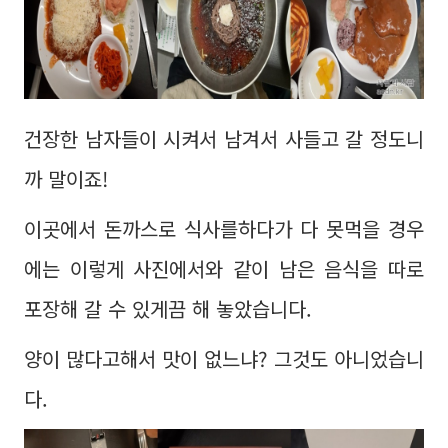
건장한 남자들이 시켜서 남겨서 사들고 갈 정도니
까 말이죠!
이곳에서 돈까스로 식사를하다가 다 못먹을 경우
에는 이렇게 사진에서와 같이 남은 음식을 따로
포장해 갈 수 있게끔 해 놓았습니다.
양이 많다고해서 맛이 없느냐? 그것도 아니었습니
다.