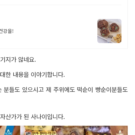
건강을!
기지가 않네요.
 대한 내용을 이야기합니다.
는 분들도 있으시고 제 주위에도 떡순이 빵순이분들도
 자산가가 된 사나이입니다.