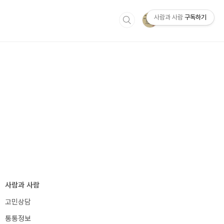
사람과 사람
구독하기
IT
사람과 사람사이
사람과 사람
고민상담
통통정보