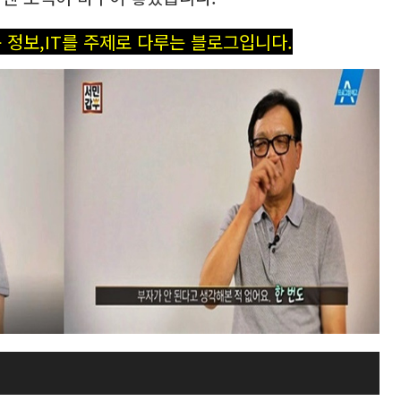
 정보,IT를 주제로 다루는 블로그입니다.