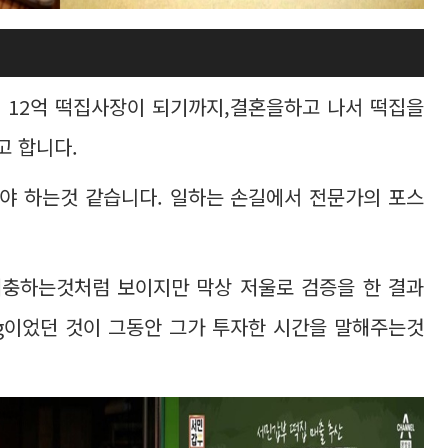
 12억 떡집사장이 되기까지,결혼을하고 나서 떡집을
고 합니다.
야 하는것 같습니다. 일하는 손길에서 전문가의 포스
충하는것처럼 보이지만 막상 저울로 검증을 한 결과
0g이었던 것이 그동안 그가 투자한 시간을 말해주는것