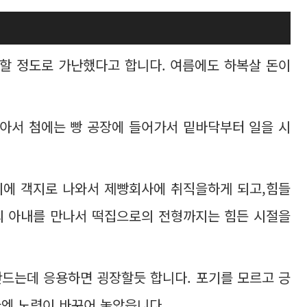
할 정도로 가난했다고 합니다. 여름에도 하복살 돈이
아서 첨에는 빵 공장에 들어가서 밑바닥부터 일을 시
나이에 객지로 나와서 제빵회사에 취직을하게 되고,힘들
의 아내를 만나서 떡집으로의 전형까지는 힘든 시절을
만드는데 응용하면 굉장할듯 합니다. 포기를 모르고 긍
국엔 노력이 바꾸어 놓았읍니다.