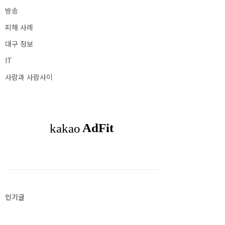
방송
피해 사례
대구 정보
IT
사람과 사람사이
인기글